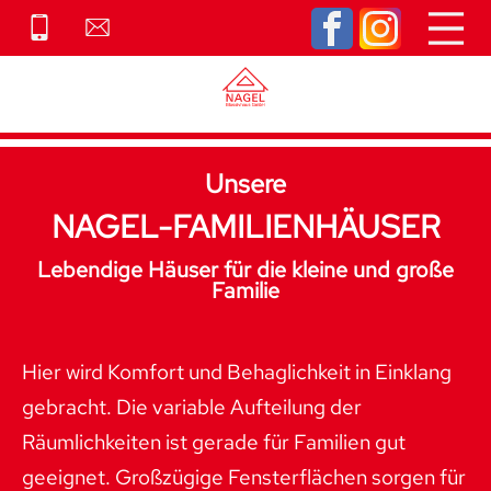
Navigation
Navigation
überspringen
überspringen
Unsere
NAGEL-FAMILIENHÄUSER
Lebendige Häuser für die kleine und große
Familie
Hier wird Komfort und Behaglichkeit in Einklang
gebracht. Die variable Aufteilung der
Räumlichkeiten ist gerade für Familien gut
geeignet. Großzügige Fensterflächen sorgen für