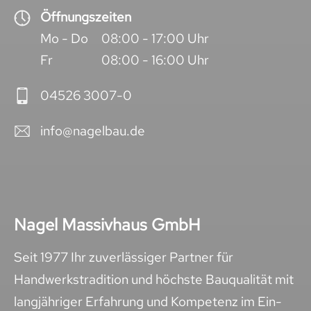
Öffnungszeiten
Mo - Do
08:00 - 17:00 Uhr
Fr
08:00 - 16:00 Uhr
04526 3007-0
info@nagelbau.de
Nagel Massivhaus GmbH
Seit 1977 Ihr zuverlässiger Partner für
Handwerkstradition und höchste Bauqualität mit
langjähriger Erfahrung und Kompetenz im Ein-