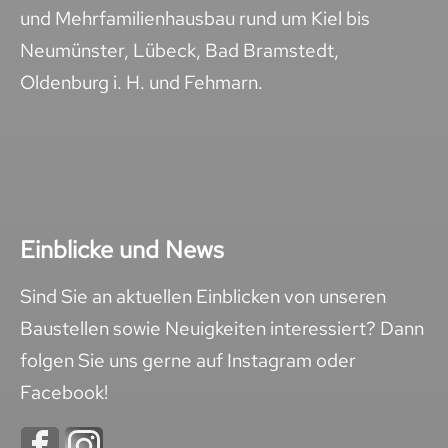
und Mehrfamilienhausbau rund um Kiel bis
Neumünster, Lübeck, Bad Bramstedt,
Oldenburg i. H. und Fehmarn.
Einblicke und News
Sind Sie an aktuellen Einblicken von unseren
Baustellen sowie Neuigkeiten interessiert? Dann
folgen Sie uns gerne auf Instagram oder
Facebook!
Navigation